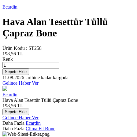
Ecardin
Hava Alan Tesettür Tüllü
Çapraz Bone
Ürün Kodu :
ST258
198,56
TL
Renk
Sepete Ekle
11.08.2026
tarihine kadar kargoda
Gelince Haber Ver
Ecardin
Hava Alan Tesettür Tüllü Çapraz Bone
198,56
TL
Sepete Ekle
Gelince Haber Ver
Daha Fazla
Ecardin
Daha Fazla
Clima Fit Bone